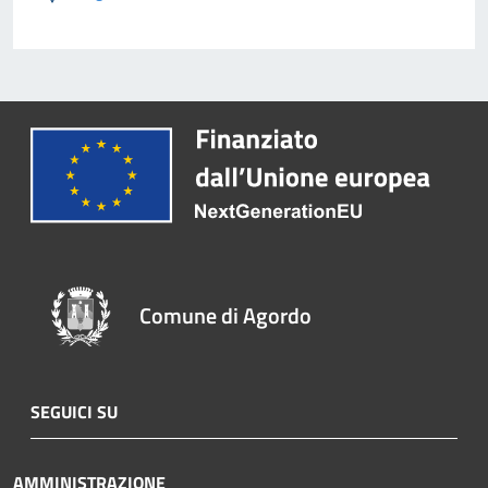
Comune di Agordo
SEGUICI SU
AMMINISTRAZIONE