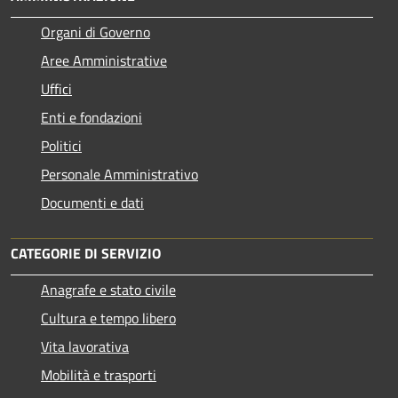
Organi di Governo
Aree Amministrative
Uffici
Enti e fondazioni
Politici
Personale Amministrativo
Documenti e dati
CATEGORIE DI SERVIZIO
Anagrafe e stato civile
Cultura e tempo libero
Vita lavorativa
Mobilità e trasporti