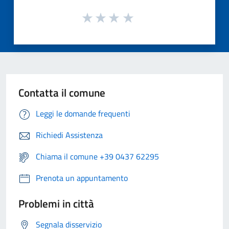
Contatta il comune
Leggi le domande frequenti
Richiedi Assistenza
Chiama il comune +39 0437 62295
Prenota un appuntamento
Problemi in città
Segnala disservizio