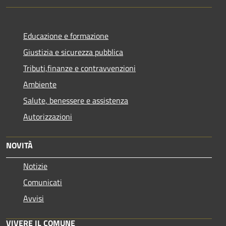
Educazione e formazione
Giustizia e sicurezza pubblica
Tributi,finanze e contravvenzioni
Ambiente
Salute, benessere e assistenza
Autorizzazioni
NOVITÀ
Notizie
Comunicati
Avvisi
VIVERE IL COMUNE