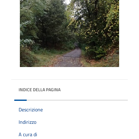
INDICE DELLA PAGINA
Descrizione
Indirizzo
A cura di