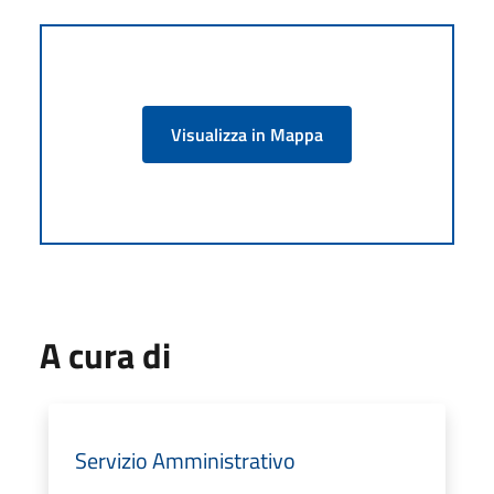
Visualizza in Mappa
A cura di
Servizio Amministrativo