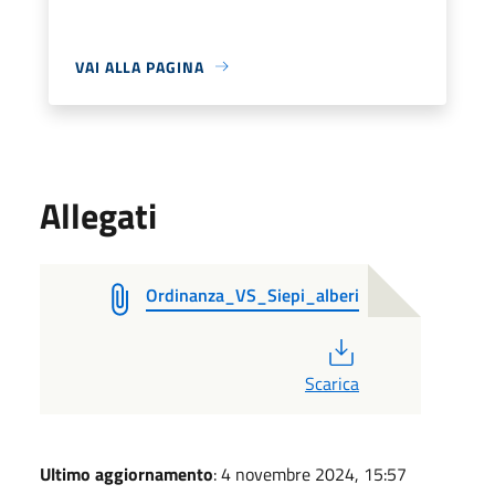
VAI ALLA PAGINA
Allegati
Ordinanza_VS_Siepi_alberi
PDF
Scarica
Ultimo aggiornamento
: 4 novembre 2024, 15:57