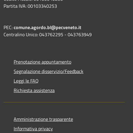
Partita IVA: 00103340253
PEC:
comune.agordo.bl@pecveneto.it
Centralino Unico: 043762295 - 043763949
Prenotazione appuntamento
Segnalazione disservizio/Feedback
Leggi le FAQ
Richiesta assistenza
Amministrazione trasparente
Informativa privacy