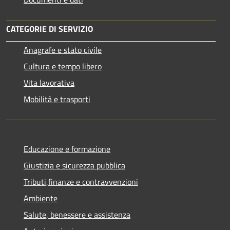
CATEGORIE DI SERVIZIO
Anagrafe e stato civile
Cultura e tempo libero
Vita lavorativa
Mobilità e trasporti
Educazione e formazione
Giustizia e sicurezza pubblica
Tributi,finanze e contravvenzioni
Ambiente
Salute, benessere e assistenza