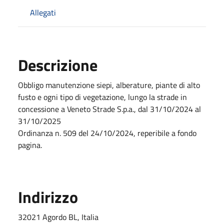
Allegati
Descrizione
Obbligo manutenzione siepi, alberature, piante di alto
fusto e ogni tipo di vegetazione, lungo la strade in
concessione a Veneto Strade S.p.a., dal 31/10/2024 al
31/10/2025
Ordinanza n. 509 del 24/10/2024, reperibile a fondo
pagina.
Indirizzo
32021 Agordo BL, Italia