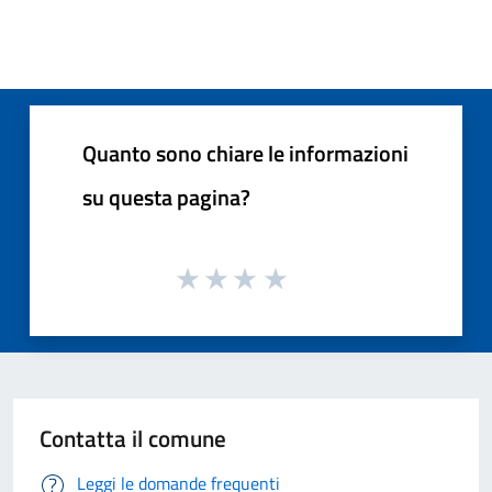
Quanto sono chiare le informazioni
su questa pagina?
Contatta il comune
Leggi le domande frequenti