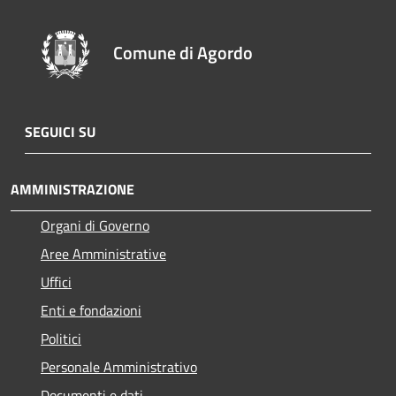
Comune di Agordo
SEGUICI SU
AMMINISTRAZIONE
Organi di Governo
Aree Amministrative
Uffici
Enti e fondazioni
Politici
Personale Amministrativo
Documenti e dati