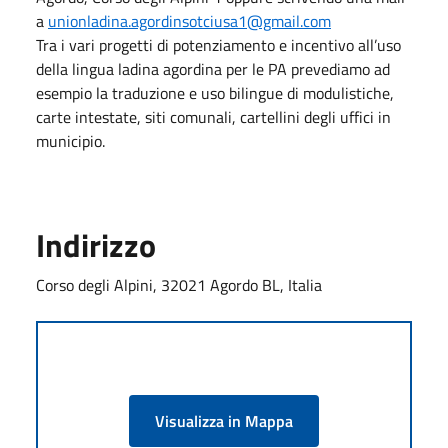
a
unionladina.agordinsotciusa1@gmail.com
Tra i vari progetti di potenziamento e incentivo all’uso
della lingua ladina agordina per le PA prevediamo ad
esempio la traduzione e uso bilingue di modulistiche,
carte intestate, siti comunali, cartellini degli uffici in
municipio.
Indirizzo
Corso degli Alpini, 32021 Agordo BL, Italia
Visualizza in Mappa