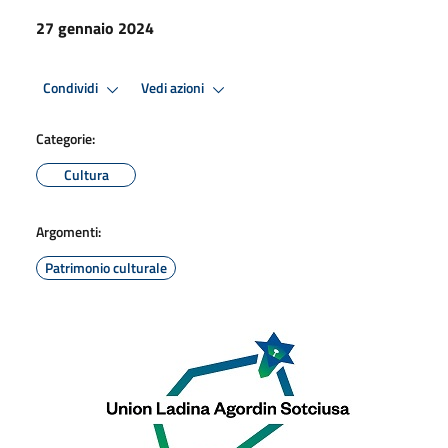
27 gennaio 2024
Condividi
Vedi azioni
Categorie:
Cultura
Argomenti:
Patrimonio culturale