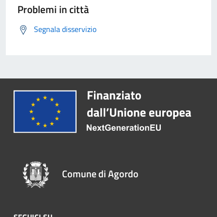
Problemi in città
Segnala disservizio
Comune di Agordo
SEGUICI SU