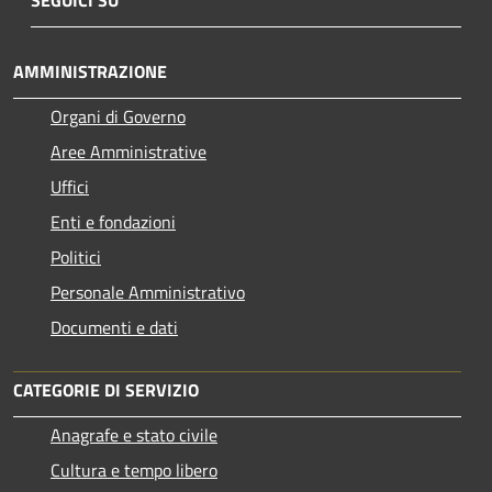
AMMINISTRAZIONE
Organi di Governo
Aree Amministrative
Uffici
Enti e fondazioni
Politici
Personale Amministrativo
Documenti e dati
CATEGORIE DI SERVIZIO
Anagrafe e stato civile
Cultura e tempo libero