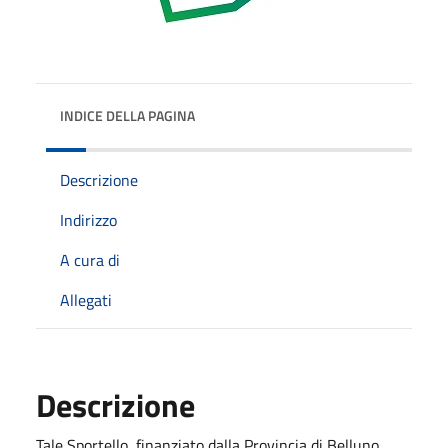
INDICE DELLA PAGINA
Descrizione
Indirizzo
A cura di
Allegati
Descrizione
Tale Sportello, finanziato dalla Provincia di Belluno