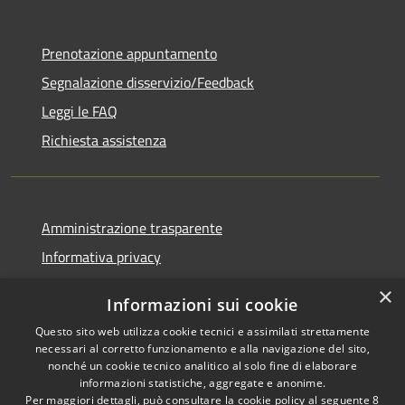
Prenotazione appuntamento
Segnalazione disservizio/Feedback
Leggi le FAQ
Richiesta assistenza
Amministrazione trasparente
Informativa privacy
Note legali
×
Informazioni sui cookie
Dichiarazione di accessibilità
Questo sito web utilizza cookie tecnici e assimilati strettamente
necessari al corretto funzionamento e alla navigazione del sito,
nonché un cookie tecnico analitico al solo fine di elaborare
informazioni statistiche, aggregate e anonime.
Per maggiori dettagli, può consultare la cookie policy al seguente
8