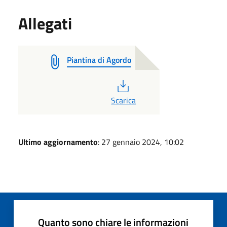
Allegati
Piantina di Agordo
PDF
Scarica
Ultimo aggiornamento
: 27 gennaio 2024, 10:02
Quanto sono chiare le informazioni