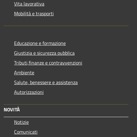
Vita lavorativa
Mobilità e trasporti
Educazione e formazione
Giustizia e sicurezza pubblica
Tributi,finanze e contravvenzioni
Ambiente
Salute, benessere e assistenza
Autorizzazioni
NOVITÀ
Notizie
Comunicati