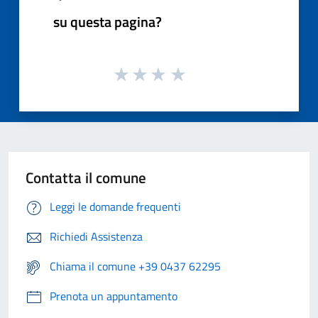
su questa pagina?
Contatta il comune
Leggi le domande frequenti
Richiedi Assistenza
Chiama il comune +39 0437 62295
Prenota un appuntamento