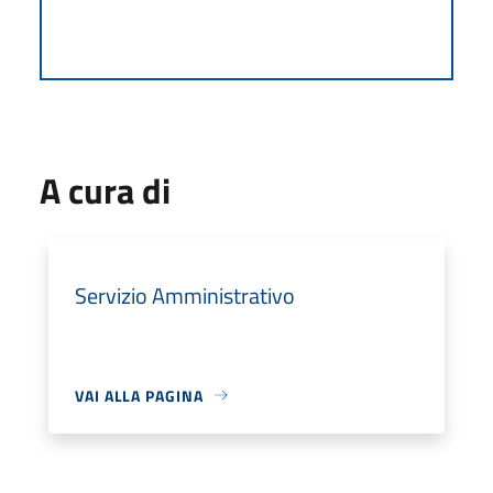
A cura di
Servizio Amministrativo
VAI ALLA PAGINA