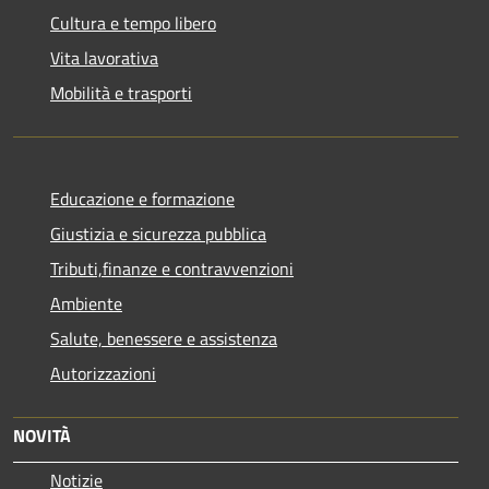
Cultura e tempo libero
Vita lavorativa
Mobilità e trasporti
Educazione e formazione
Giustizia e sicurezza pubblica
Tributi,finanze e contravvenzioni
Ambiente
Salute, benessere e assistenza
Autorizzazioni
NOVITÀ
Notizie