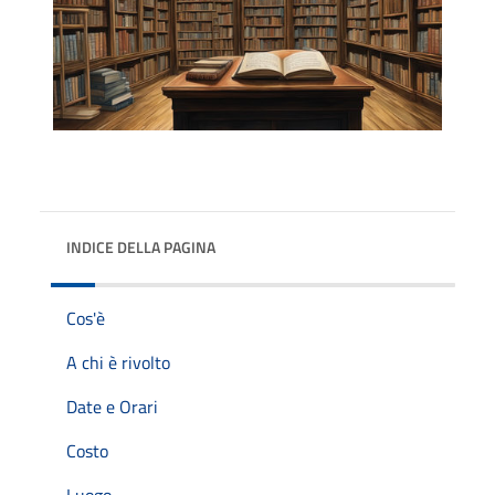
INDICE DELLA PAGINA
Cos'è
A chi è rivolto
Date e Orari
Costo
Luogo