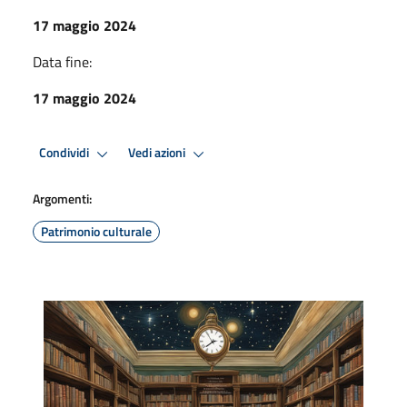
17 maggio 2024
Data fine:
17 maggio 2024
Condividi
Vedi azioni
Argomenti:
Patrimonio culturale