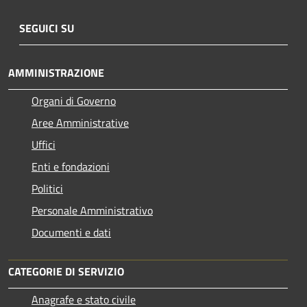
SEGUICI SU
AMMINISTRAZIONE
Organi di Governo
Aree Amministrative
Uffici
Enti e fondazioni
Politici
Personale Amministrativo
Documenti e dati
CATEGORIE DI SERVIZIO
Anagrafe e stato civile