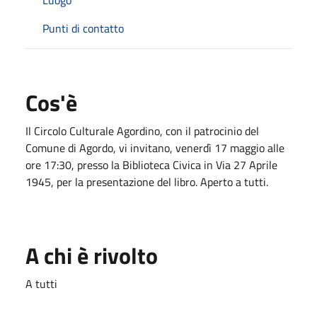
Punti di contatto
Cos'è
Il Circolo Culturale Agordino, con il patrocinio del
Comune di Agordo, vi invitano, venerdì 17 maggio alle
ore 17:30, presso la Biblioteca Civica in Via 27 Aprile
1945, per la presentazione del libro. Aperto a tutti.
A chi è rivolto
A tutti