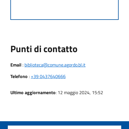
Punti di contatto
Email
:
biblioteca@comune.agordo.bl.it
Telefono
:
+39 0437640666
Ultimo aggiornamento
: 12 maggio 2024, 15:52