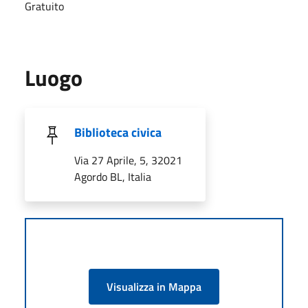
Gratuito
Luogo
Biblioteca civica
Via 27 Aprile, 5, 32021
Agordo BL, Italia
Visualizza in Mappa