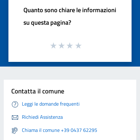
Quanto sono chiare le informazioni
su questa pagina?
Contatta il comune
Leggi le domande frequenti
Richiedi Assistenza
Chiama il comune +39 0437 62295