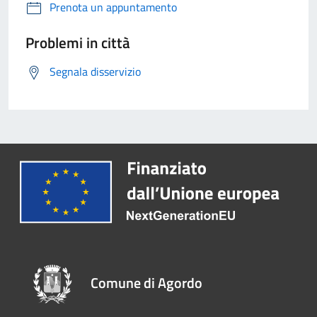
Prenota un appuntamento
Problemi in città
Segnala disservizio
Comune di Agordo