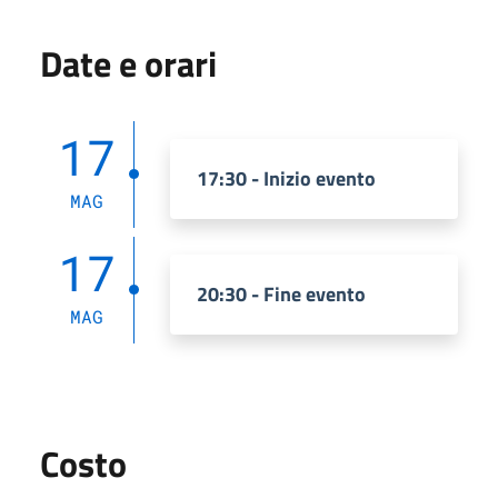
Date e orari
17
17:30 - Inizio evento
MAG
17
20:30 - Fine evento
MAG
Costo