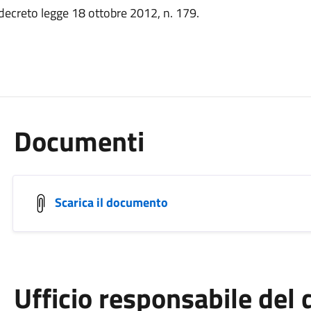
 decreto legge 18 ottobre 2012, n. 179.
Documenti
Scarica il documento
Ufficio responsabile de