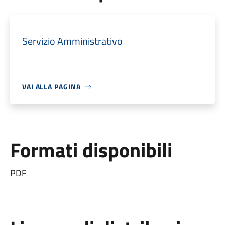
Servizio Amministrativo
VAI ALLA PAGINA
Formati disponibili
PDF