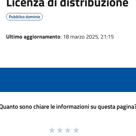
Licenza di distribuzione
Pubblico dominio
Ultimo aggiornamento
: 18 marzo 2025, 21:15
Quanto sono chiare le informazioni su questa pagina