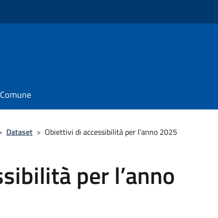
il Comune
>
Dataset
>
Obiettivi di accessibilità per l’anno 2025
ssibilità per l’anno