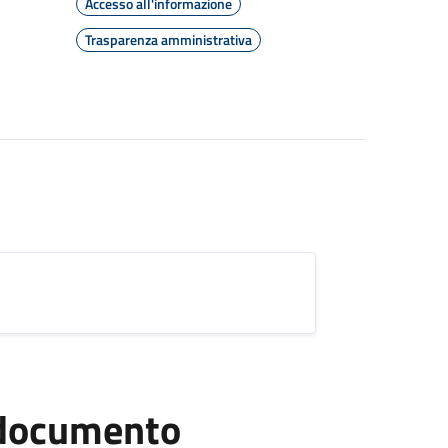
Accesso all'informazione
Trasparenza amministrativa
l documento