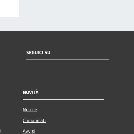
SEGUICI SU
NOVITÀ
Notizie
Comunicati
i
Avvisi