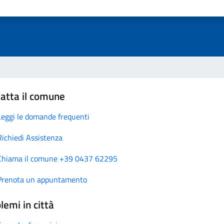
atta il comune
Leggi le domande frequenti
Richiedi Assistenza
Chiama il comune +39 0437 62295
Prenota un appuntamento
lemi in città