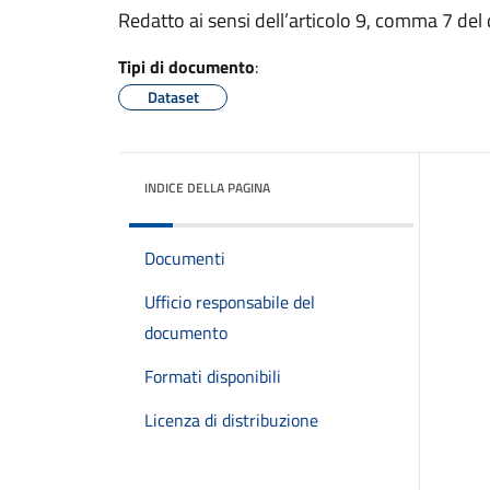
Redatto ai sensi dell’articolo 9, comma 7 del
Tipi di documento
:
Dataset
INDICE DELLA PAGINA
Documenti
Ufficio responsabile del
documento
Formati disponibili
Licenza di distribuzione