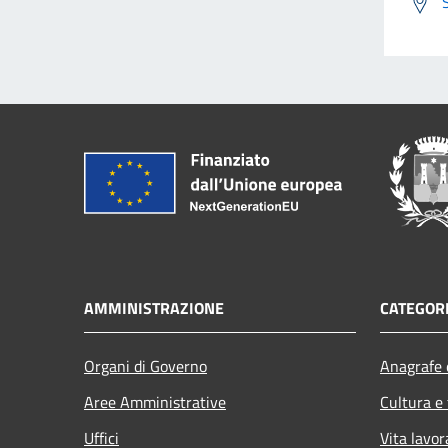
AMMINISTRAZIONE
CATEGORI
Organi di Governo
Anagrafe e
Aree Amministrative
Cultura e
Uffici
Vita lavor