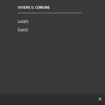
VIVERE IL COMUNE
Luoghi
Eventi
×