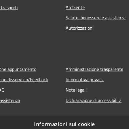
Ambiente
 trasporti
Salute, benessere e assistenza
Autorizzazioni
ione appuntamento
Amministrazione trasparente
one disservizio/Feedback
Informativa privacy
FAQ
Note legali
 assistenza
Dichiarazione di accessibilità
Informazioni sui cookie