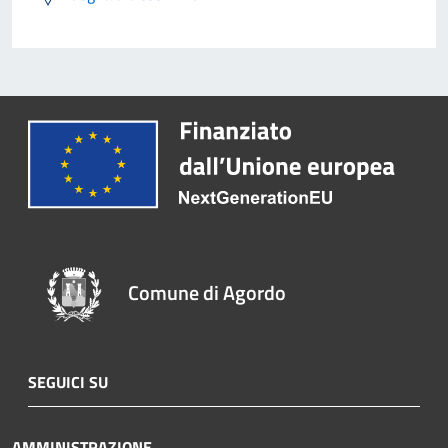
Comune di Agordo
SEGUICI SU
AMMINISTRAZIONE