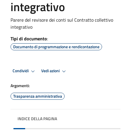
integrativo
Parere del revisore dei conti sul Contratto collettivo
integrativo
Tipi di documento
:
Documento di programmazione e rendicontazione
Condividi
Vedi azioni
Argomenti:
Trasparenza amministrativa
INDICE DELLA PAGINA