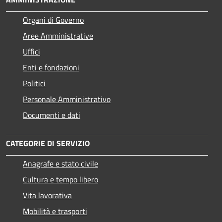
Organi di Governo
Aree Amministrative
Uffici
Enti e fondazioni
Politici
Personale Amministrativo
Documenti e dati
CATEGORIE DI SERVIZIO
Anagrafe e stato civile
Cultura e tempo libero
Vita lavorativa
Mobilità e trasporti