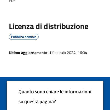
PDF
Licenza di distribuzione
Pubblico dominio
Ultimo aggiornamento
: 1 febbraio 2024, 16:04
Quanto sono chiare le informazioni
su questa pagina?