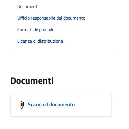
Documenti
Ufficio responsabile del documento
Formati disponibili
Licenza di distribuzione
Documenti
Scarica il documento