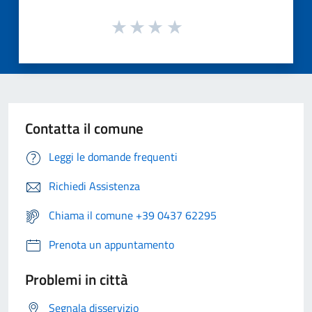
Contatta il comune
Leggi le domande frequenti
Richiedi Assistenza
Chiama il comune +39 0437 62295
Prenota un appuntamento
Problemi in città
Segnala disservizio