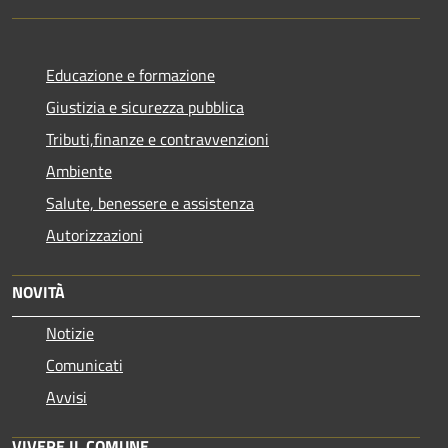
Educazione e formazione
Giustizia e sicurezza pubblica
Tributi,finanze e contravvenzioni
Ambiente
Salute, benessere e assistenza
Autorizzazioni
NOVITÀ
Notizie
Comunicati
Avvisi
VIVERE IL COMUNE